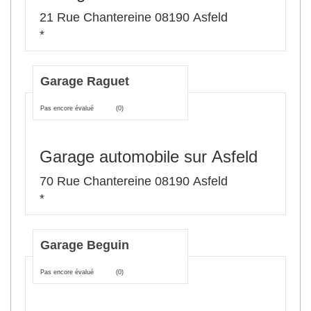
21 Rue Chantereine 08190 Asfeld
*
Garage Raguet
Pas encore évalué
(0)
Garage automobile sur Asfeld
70 Rue Chantereine 08190 Asfeld
*
Garage Beguin
Pas encore évalué
(0)