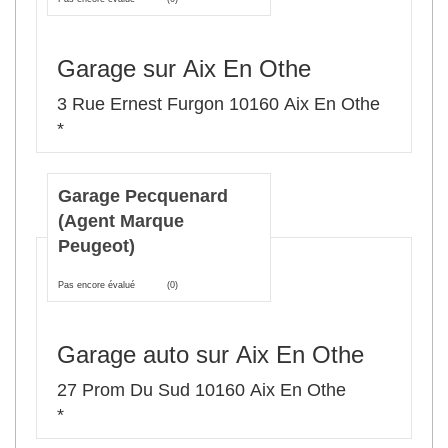
Garage sur Aix En Othe
3 Rue Ernest Furgon 10160 Aix En Othe
*
Garage Pecquenard
(Agent Marque
Peugeot)
Pas encore évalué
(0)
Garage auto sur Aix En Othe
27 Prom Du Sud 10160 Aix En Othe
*