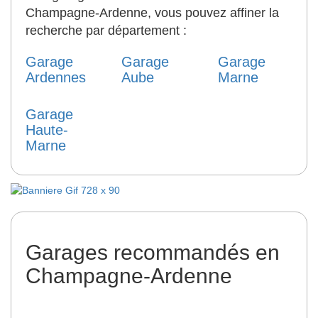
Champagne-Ardenne, vous pouvez affiner la
recherche par département :
Garage
Garage
Garage
Ardennes
Aube
Marne
Garage
Haute-
Marne
Garages recommandés en
Champagne-Ardenne