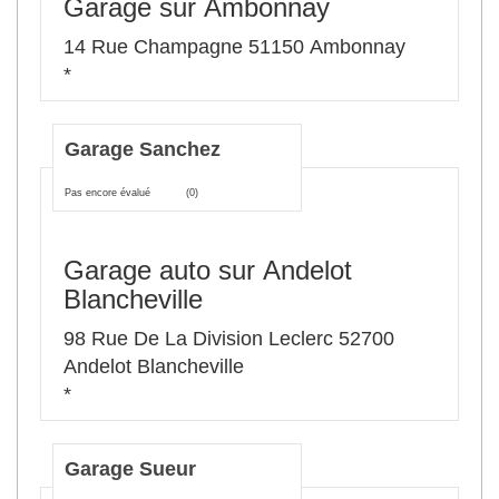
Garage sur Ambonnay
14 Rue Champagne 51150 Ambonnay
*
Garage Sanchez
Pas encore évalué
(0)
Garage auto sur Andelot
Blancheville
98 Rue De La Division Leclerc 52700
Andelot Blancheville
*
Garage Sueur