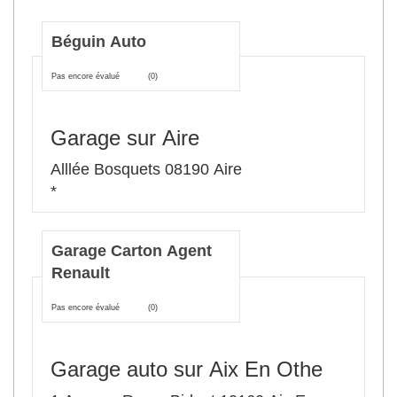
Béguin Auto
Pas encore évalué
(0)
Garage sur Aire
Alllée Bosquets 08190 Aire
*
Garage Carton Agent
Renault
Pas encore évalué
(0)
Garage auto sur Aix En Othe