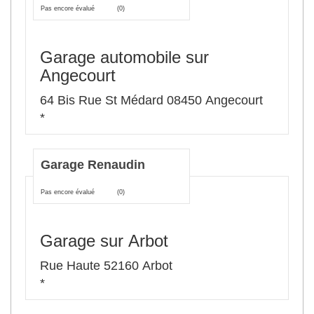
Pas encore évalué
(0)
Garage automobile sur
Angecourt
64 Bis Rue St Médard 08450 Angecourt
*
Garage Renaudin
Pas encore évalué
(0)
Garage sur Arbot
Rue Haute 52160 Arbot
*