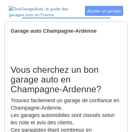
Ajouter un garage
Garage auto Champagne-Ardenne
Vous cherchez un bon
garage auto en
Champagne-Ardenne?
Trouvez facilement un garage de confiance en
Champagne-Ardenne.
Les garages automobiles sont classés selon
les note et avis des clients.
Ces garagistes étant nombreux en