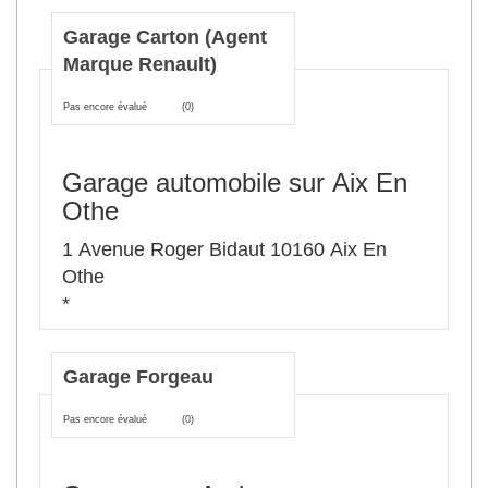
Garage Carton (Agent
Marque Renault)
Pas encore évalué
(0)
Garage automobile sur Aix En
Othe
1 Avenue Roger Bidaut 10160 Aix En
Othe
*
Garage Forgeau
Pas encore évalué
(0)