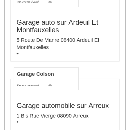
Pas encore évalué
(0)
Garage auto sur Ardeuil Et
Montfauxelles
5 Route De Manre 08400 Ardeuil Et
Montfauxelles
*
Garage Colson
Pas encore évalué
(0)
Garage automobile sur Arreux
1 Bis Rue Vierge 08090 Arreux
*