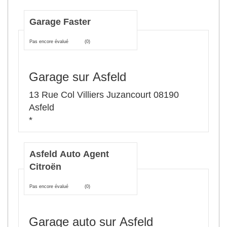
Garage Faster
Pas encore évalué
(0)
Garage sur Asfeld
13 Rue Col Villiers Juzancourt 08190
Asfeld
*
Asfeld Auto Agent
Citroën
Pas encore évalué
(0)
Garage auto sur Asfeld