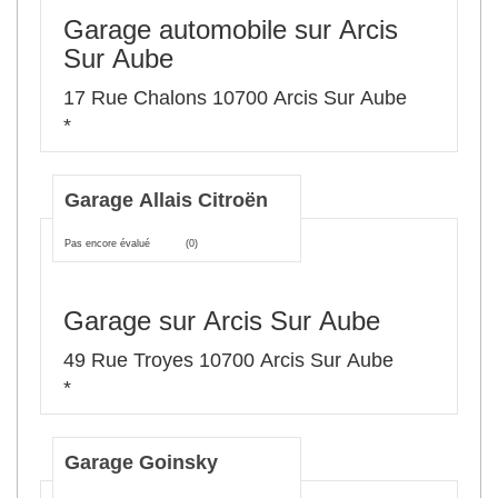
Garage automobile sur Arcis
Sur Aube
17 Rue Chalons 10700 Arcis Sur Aube
*
Garage Allais Citroën
Pas encore évalué
(0)
Garage sur Arcis Sur Aube
49 Rue Troyes 10700 Arcis Sur Aube
*
Garage Goinsky