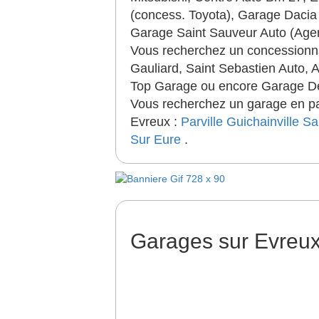
(concess. Toyota), Garage Dacia
Garage Saint Sauveur Auto (Agent
Vous recherchez un concessionn
Gauliard, Saint Sebastien Auto, 
Top Garage ou encore Garage Des
Vous recherchez un garage en par
Evreux :
Parville
Guichainville
Sa
Sur Eure
.
Garages sur Evreu