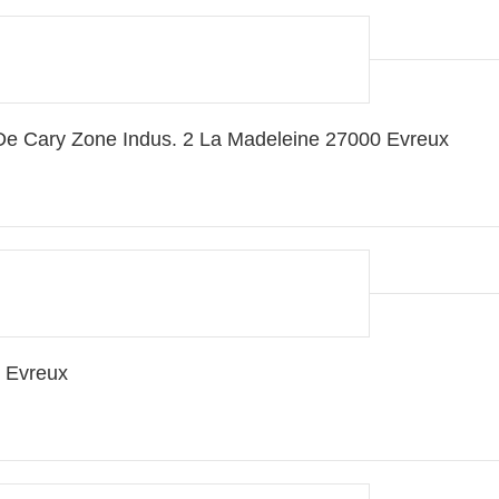
De Cary Zone Indus. 2 La Madeleine 27000 Evreux
 Evreux