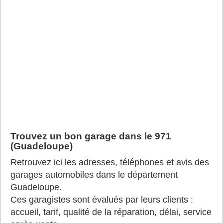
Trouvez un bon garage dans le 971
(Guadeloupe)
Retrouvez ici les adresses, téléphones et avis des
garages automobiles dans le département
Guadeloupe.
Ces garagistes sont évalués par leurs clients :
accueil, tarif, qualité de la réparation, délai, service