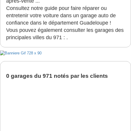
après-vente ...
Consultez notre guide pour faire réparer ou
entretenir votre voiture dans un garage auto de
confiance dans le département Guadeloupe !
Vous pouvez également consulter les garages des
principales villes du 971 : .
0 garages du 971 notés par les clients