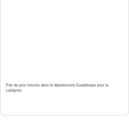
Pas de pros trouvés dans le département Guadeloupe pour la
catégorie