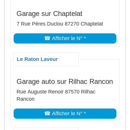
Garage sur Chaptelat
7 Rue Pères Duclou 87270 Chaptelat
☎ Afficher le N° *
Le Raton Laveur
Garage auto sur Rilhac Rancon
Rue Auguste Renoir 87570 Rilhac
Rancon
☎ Afficher le N° *