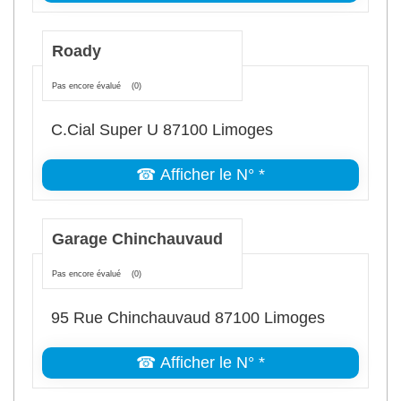
Roady
Pas encore évalué
(0)
C.Cial Super U 87100 Limoges
☎ Afficher le N° *
Garage Chinchauvaud
Pas encore évalué
(0)
95 Rue Chinchauvaud 87100 Limoges
☎ Afficher le N° *