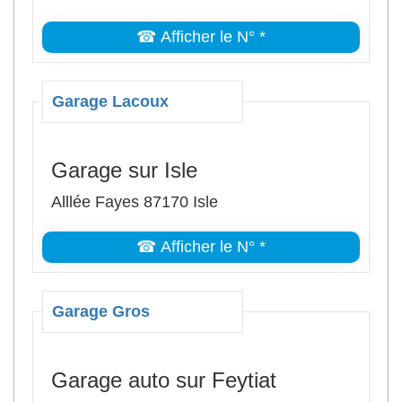
☎ Afficher le N° *
Garage Lacoux
Garage sur Isle
Alllée Fayes 87170 Isle
☎ Afficher le N° *
Garage Gros
Garage auto sur Feytiat