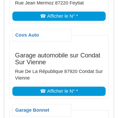
Rue Jean Mermoz 87220 Feytiat
☎ Afficher le N° *
Covs Auto
Garage automobile sur Condat
Sur Vienne
Rue De La République 87920 Condat Sur
Vienne
☎ Afficher le N° *
Garage Bonnet