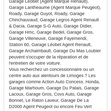
Garage Léobet (Agent Marque Renault),
Garage Lantheaume (Agent Marque Peugeot),
Roady, Garage Guyot, Roady, Garage
Chinchauvaud, Garage Legros Agent Renault
& Dacia, Garage S-G Auto, Garage Didier,
Garage Hmc, Garage Bedel, Garage Gros,
Garage Villeneuve, Garage Fayemendi,
Station 60, Garage Léobet Agent Renault,
Garage Archaimbault, Garage Du Mas Loubier
peuvent s'occuper de la réparation et de
l'entretien de votre voiture.
Vous recherchez un concessionnaire ou un
centre auto aux alentours de Limoges ? Les
garages comme Action Auto Concess. Honda,
Garage Marhoum, Garage Du Palais, Garage
Lacoux, Garage Gros, Covs Auto, Garage
Bonnet, Le Raton Laveur, Garage De La
D2000 Agent Peugeot ou encore Feu Vert