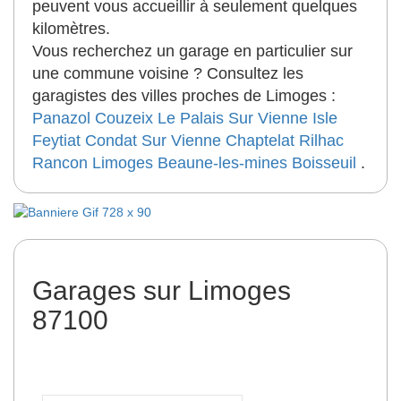
peuvent vous accueillir à seulement quelques
kilomètres.
Vous recherchez un garage en particulier sur
une commune voisine ? Consultez les
garagistes des villes proches de Limoges :
Panazol
Couzeix
Le Palais Sur Vienne
Isle
Feytiat
Condat Sur Vienne
Chaptelat
Rilhac
Rancon
Limoges Beaune-les-mines
Boisseuil
.
Garages sur Limoges
87100