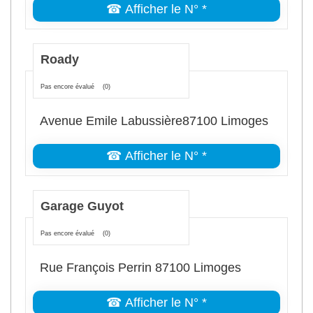
☎ Afficher le N° *
Roady
Pas encore évalué
(0)
Avenue Emile Labussière87100 Limoges
☎ Afficher le N° *
Garage Guyot
Pas encore évalué
(0)
Rue François Perrin 87100 Limoges
☎ Afficher le N° *