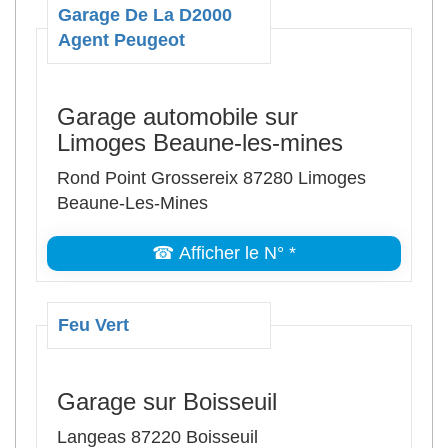
Garage De La D2000
Agent Peugeot
Garage automobile sur
Limoges Beaune-les-mines
Rond Point Grossereix 87280 Limoges
Beaune-Les-Mines
☎ Afficher le N° *
Feu Vert
Garage sur Boisseuil
Langeas 87220 Boisseuil