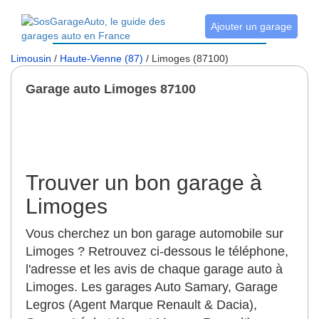
Ajouter un garage
Limousin
/
Haute-Vienne (87)
/ Limoges (87100)
Garage auto Limoges 87100
Trouver un bon garage à
Limoges
Vous cherchez un bon garage automobile sur
Limoges ? Retrouvez ci-dessous le téléphone,
l'adresse et les avis de chaque garage auto à
Limoges. Les garages Auto Samary, Garage
Legros (Agent Marque Renault & Dacia),