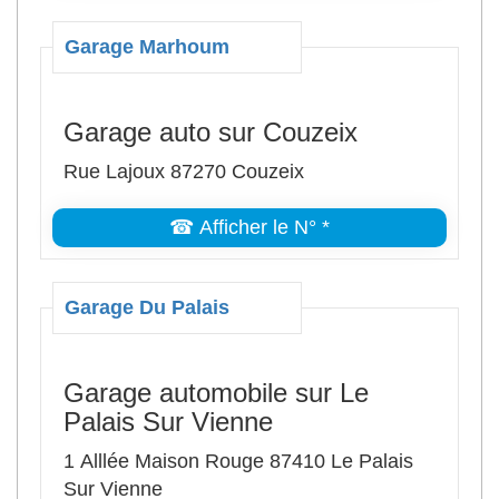
Garage Marhoum
Garage auto sur Couzeix
Rue Lajoux 87270 Couzeix
☎ Afficher le N° *
Garage Du Palais
Garage automobile sur Le
Palais Sur Vienne
1 Alllée Maison Rouge 87410 Le Palais
Sur Vienne