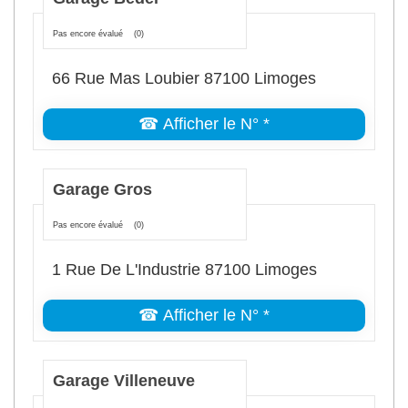
Pas encore évalué
(0)
66 Rue Mas Loubier 87100 Limoges
☎ Afficher le N° *
Garage Gros
Pas encore évalué
(0)
1 Rue De L'Industrie 87100 Limoges
☎ Afficher le N° *
Garage Villeneuve