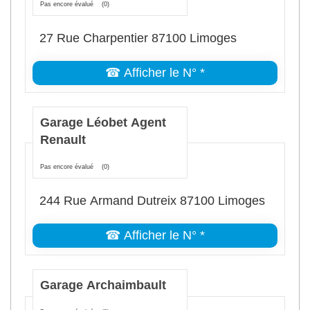
Pas encore évalué
(0)
27 Rue Charpentier 87100 Limoges
☎ Afficher le N° *
Garage Léobet Agent
Renault
Pas encore évalué
(0)
244 Rue Armand Dutreix 87100 Limoges
☎ Afficher le N° *
Garage Archaimbault