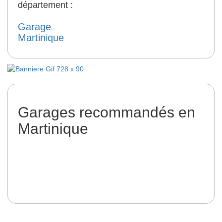
département :
Garage
Martinique
Garages recommandés en
Martinique