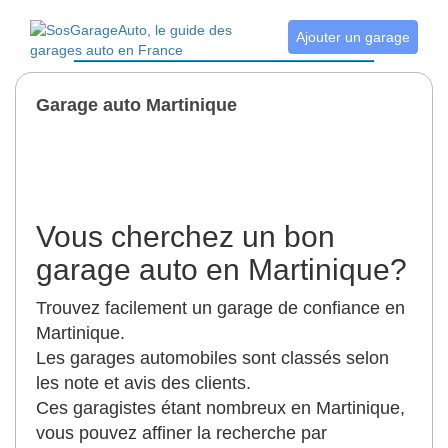
Ajouter un garage
Garage auto Martinique
Vous cherchez un bon
garage auto en Martinique?
Trouvez facilement un garage de confiance en
Martinique.
Les garages automobiles sont classés selon
les note et avis des clients.
Ces garagistes étant nombreux en Martinique,
vous pouvez affiner la recherche par