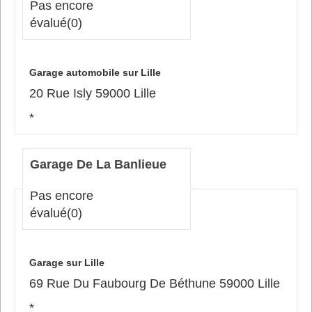
Pas encore
évalué
(0)
Garage automobile sur Lille
20 Rue Isly 59000 Lille
*
Garage De La Banlieue
Pas encore
évalué
(0)
Garage sur Lille
69 Rue Du Faubourg De Béthune 59000 Lille
*