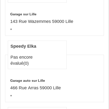
Garage sur Lille
143 Rue Wazemmes 59000 Lille
*
Speedy Elka
Pas encore
évalué
(0)
Garage auto sur Lille
466 Rue Arras 59000 Lille
*