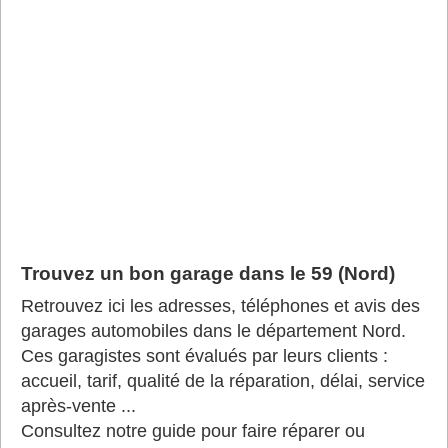
Trouvez un bon garage dans le 59 (Nord)
Retrouvez ici les adresses, téléphones et avis des
garages automobiles dans le département Nord.
Ces garagistes sont évalués par leurs clients :
accueil, tarif, qualité de la réparation, délai, service
après-vente ...
Consultez notre guide pour faire réparer ou