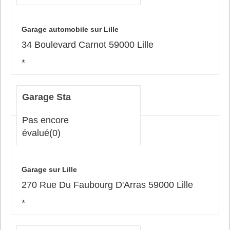
Garage automobile sur Lille
34 Boulevard Carnot 59000 Lille
*
Garage Sta
Pas encore
évalué
(0)
Garage sur Lille
270 Rue Du Faubourg D'Arras 59000 Lille
*