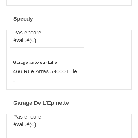
Speedy
Pas encore
évalué
(0)
Garage auto sur Lille
466 Rue Arras 59000 Lille
*
Garage De L'Epinette
Pas encore
évalué
(0)