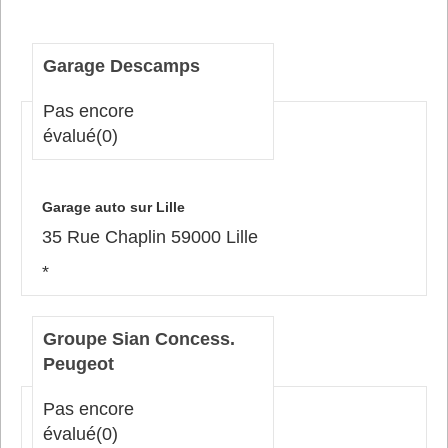
Garage Descamps
Pas encore
évalué
(0)
Garage auto sur Lille
35 Rue Chaplin 59000 Lille
*
Groupe Sian Concess.
Peugeot
Pas encore
évalué
(0)