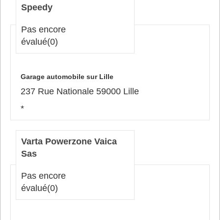
Speedy
Pas encore
évalué
(0)
Garage automobile sur Lille
237 Rue Nationale 59000 Lille
*
Varta Powerzone Vaica
Sas
Pas encore
évalué
(0)