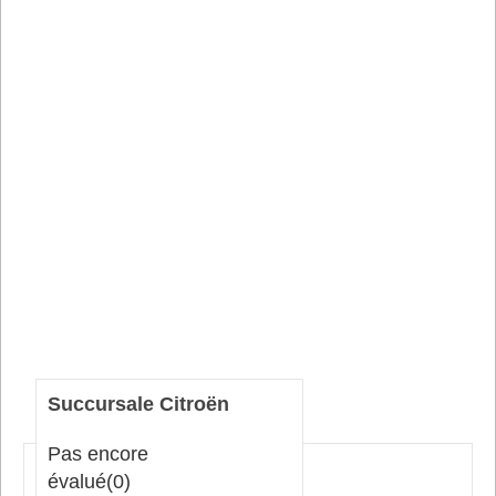
Succursale Citroën
Pas encore
évalué
(0)