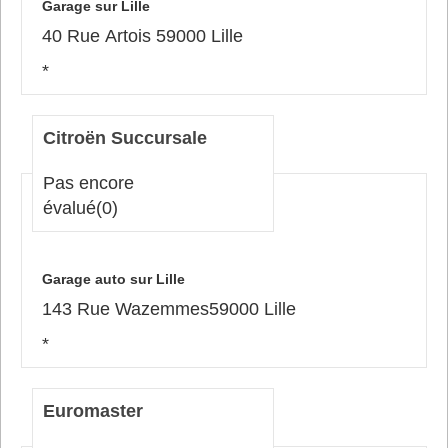
Garage sur Lille
40 Rue Artois 59000 Lille
*
Citroën Succursale
Pas encore
évalué
(0)
Garage auto sur Lille
143 Rue Wazemmes59000 Lille
*
Euromaster