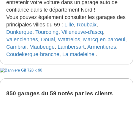
entretenir votre voiture dans un garage auto de
confiance dans le département Nord !
Vous pouvez également consulter les garages des
principales villes du 59 :
Lille
,
Roubaix
,
Dunkerque
,
Tourcoing
,
Villeneuve-d'ascq
,
Valenciennes
,
Douai
,
Wattrelos
,
Marcq-en-baroeul
,
Cambrai
,
Maubeuge
,
Lambersart
,
Armentieres
,
Coudekerque-branche
,
La madeleine
.
850 garages du 59 notés par les clients