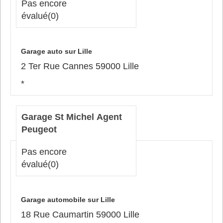
Pas encore
évalué
(0)
Garage auto sur Lille
2 Ter Rue Cannes 59000 Lille
*
Garage St Michel Agent
Peugeot
Pas encore
évalué
(0)
Garage automobile sur Lille
18 Rue Caumartin 59000 Lille