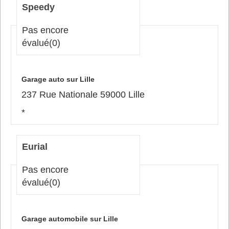
Speedy
Pas encore
évalué
(0)
Garage auto sur Lille
237 Rue Nationale 59000 Lille
*
Eurial
Pas encore
évalué
(0)
Garage automobile sur Lille