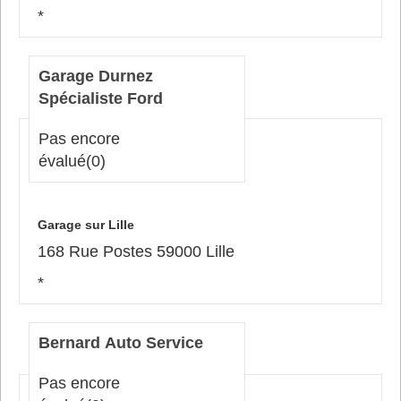
*
Garage Durnez
Spécialiste Ford
Pas encore
évalué
(0)
Garage sur Lille
168 Rue Postes 59000 Lille
*
Bernard Auto Service
Pas encore