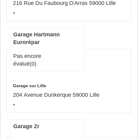
216 Rue Du Faubourg D'Arras 59000 Lille
*
Garage Hartmann
Eurorépar
Pas encore
évalué
(0)
Garage sur Lille
204 Avenue Dunkerque 59000 Lille
*
Garage Zr