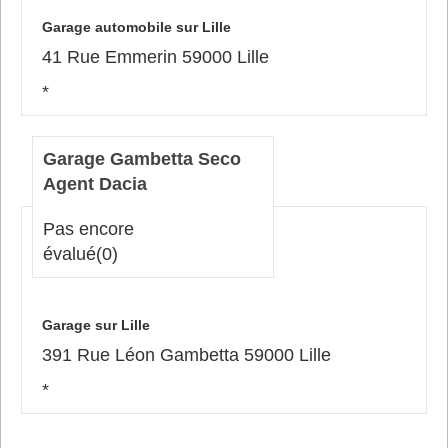
Garage automobile sur Lille
41 Rue Emmerin 59000 Lille
*
Garage Gambetta Seco
Agent Dacia
Pas encore
évalué
(0)
Garage sur Lille
391 Rue Léon Gambetta 59000 Lille
*