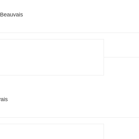
 Beauvais
ais