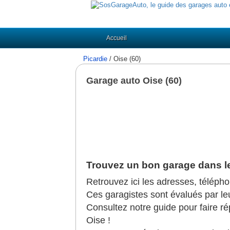
Accueil
Picardie
/ Oise (60)
Garage auto Oise (60)
Trouvez un bon garage dans le
Retrouvez ici les adresses, téléph
Ces garagistes sont évalués par leurs
Consultez notre guide pour faire r
Oise !