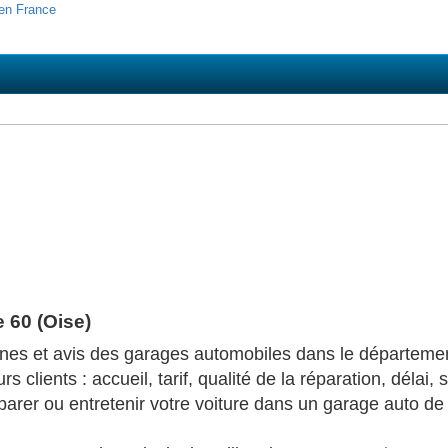
 60 (Oise)
ones et avis des garages automobiles dans le départeme
 clients : accueil, tarif, qualité de la réparation, délai, 
éparer ou entretenir votre voiture dans un garage auto d