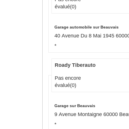
évalué
(0)
Garage automobile sur Beauvais
40 Avenue Du 8 Mai 1945 6000
*
Roady Tiberauto
Pas encore
évalué
(0)
Garage sur Beauvais
9 Avenue Montaigne 60000 Bea
*