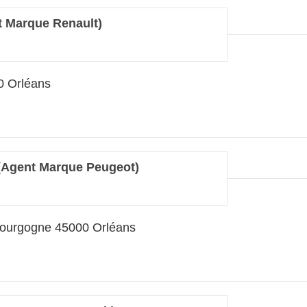
 Marque Renault)
0 Orléans
(Agent Marque Peugeot)
ourgogne 45000 Orléans