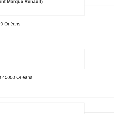
nt Marque Renault)
0 Orléans
0 45000 Orléans