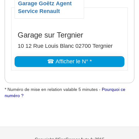
Garage Goëtz Agent
Service Renault
Garage sur Tergnier
10 12 Rue Louis Blanc 02700 Tergnier
☎ Afficher le N° *
* Numéro de mise en relation valable 5 minutes -
Pourquoi ce
numéro ?