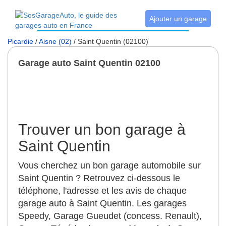
Ajouter un garage
Picardie
/
Aisne (02)
/ Saint Quentin (02100)
Garage auto Saint Quentin 02100
Trouver un bon garage à
Saint Quentin
Vous cherchez un bon garage automobile sur
Saint Quentin ? Retrouvez ci-dessous le
téléphone, l'adresse et les avis de chaque
garage auto à Saint Quentin. Les garages
Speedy, Garage Gueudet (concess. Renault),