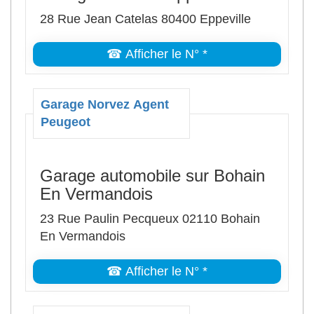
28 Rue Jean Catelas 80400 Eppeville
☎ Afficher le N° *
Garage Norvez Agent
Peugeot
Garage automobile sur Bohain
En Vermandois
23 Rue Paulin Pecqueux 02110 Bohain
En Vermandois
☎ Afficher le N° *