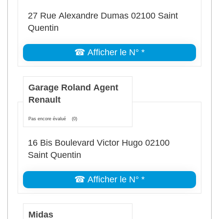
27 Rue Alexandre Dumas 02100 Saint
Quentin
☎ Afficher le N° *
Garage Roland Agent
Renault
Pas encore évalué
(0)
16 Bis Boulevard Victor Hugo 02100
Saint Quentin
☎ Afficher le N° *
Midas