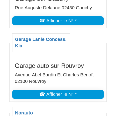
Rue Auguste Delaune 02430 Gauchy
☎ Afficher le N° *
Garage Lanie Concess.
Kia
Garage auto sur Rouvroy
Avenue Abel Bardin Et Charles Benoît
02100 Rouvroy
☎ Afficher le N° *
Norauto