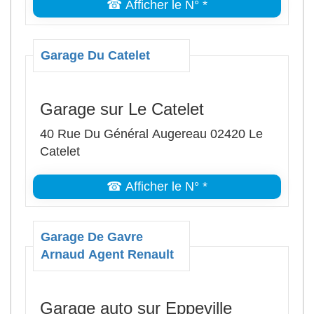
☎ Afficher le N° *
Garage Du Catelet
Garage sur Le Catelet
40 Rue Du Général Augereau 02420 Le
Catelet
☎ Afficher le N° *
Garage De Gavre
Arnaud Agent Renault
Garage auto sur Eppeville