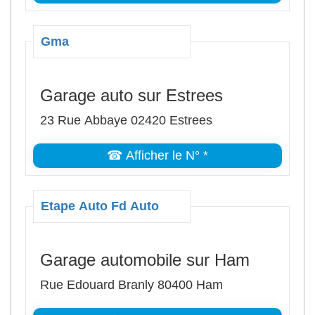
Gma
Garage auto sur Estrees
23 Rue Abbaye 02420 Estrees
☎ Afficher le N° *
Etape Auto Fd Auto
Garage automobile sur Ham
Rue Edouard Branly 80400 Ham