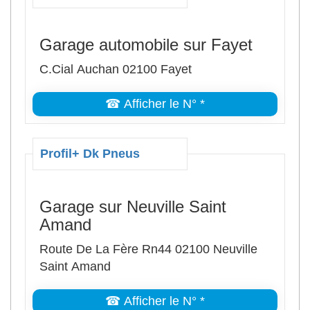
Garage automobile sur Fayet
C.Cial Auchan 02100 Fayet
☎ Afficher le N° *
Profil+ Dk Pneus
Garage sur Neuville Saint
Amand
Route De La Fère Rn44 02100 Neuville
Saint Amand
☎ Afficher le N° *