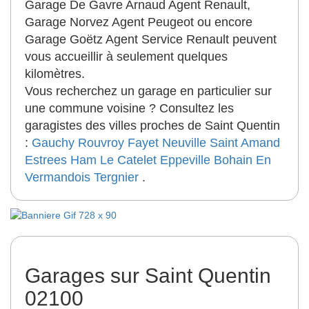
Garage De Gavre Arnaud Agent Renault,
Garage Norvez Agent Peugeot ou encore
Garage Goëtz Agent Service Renault peuvent
vous accueillir à seulement quelques
kilomètres.
Vous recherchez un garage en particulier sur
une commune voisine ? Consultez les
garagistes des villes proches de Saint Quentin
:
Gauchy
Rouvroy
Fayet
Neuville Saint Amand
Estrees
Ham
Le Catelet
Eppeville
Bohain En
Vermandois
Tergnier
.
Garages sur Saint Quentin
02100