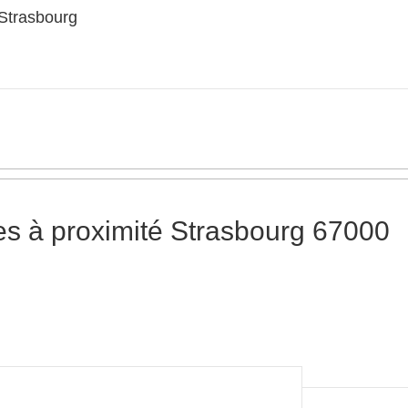
Strasbourg
s à proximité Strasbourg 67000