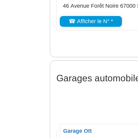
46 Avenue Forêt Noire 67000 
☎ Afficher le N° *
Garages automobile
Garage Ott