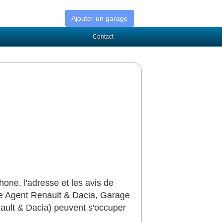
Ajouter un garage
Contact
ne, l'adresse et les avis de
e Agent Renault & Dacia, Garage
ault & Dacia) peuvent s'occuper