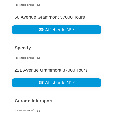
Pas encore évalué
(0)
56 Avenue Grammont 37000 Tours
☎ Afficher le N° *
Speedy
Pas encore évalué
(0)
221 Avenue Grammont 37000 Tours
☎ Afficher le N° *
Garage Intersport
Pas encore évalué
(0)