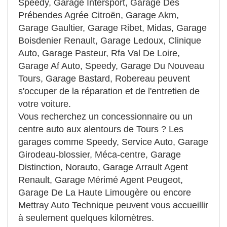
Speedy, Garage Intersport, Garage Des
Prébendes Agrée Citroën, Garage Akm,
Garage Gaultier, Garage Ribet, Midas, Garage
Boisdenier Renault, Garage Ledoux, Clinique
Auto, Garage Pasteur, Rfa Val De Loire,
Garage Af Auto, Speedy, Garage Du Nouveau
Tours, Garage Bastard, Robereau peuvent
s'occuper de la réparation et de l'entretien de
votre voiture.
Vous recherchez un concessionnaire ou un
centre auto aux alentours de Tours ? Les
garages comme Speedy, Service Auto, Garage
Girodeau-blossier, Méca-centre, Garage
Distinction, Norauto, Garage Arrault Agent
Renault, Garage Mérimé Agent Peugeot,
Garage De La Haute Limougère ou encore
Mettray Auto Technique peuvent vous accueillir
à seulement quelques kilomètres.