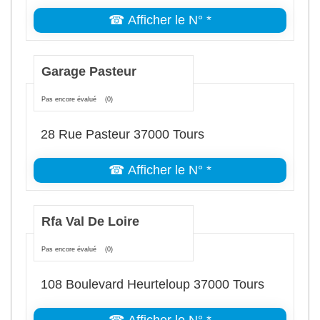
☎ Afficher le N° *
Garage Pasteur
Pas encore évalué
(0)
28 Rue Pasteur 37000 Tours
☎ Afficher le N° *
Rfa Val De Loire
Pas encore évalué
(0)
108 Boulevard Heurteloup 37000 Tours