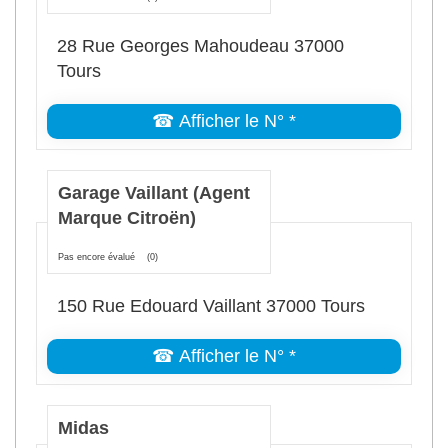
28 Rue Georges Mahoudeau 37000
Tours
☎ Afficher le N° *
Garage Vaillant (Agent
Marque Citroën)
Pas encore évalué
(0)
150 Rue Edouard Vaillant 37000 Tours
☎ Afficher le N° *
Midas