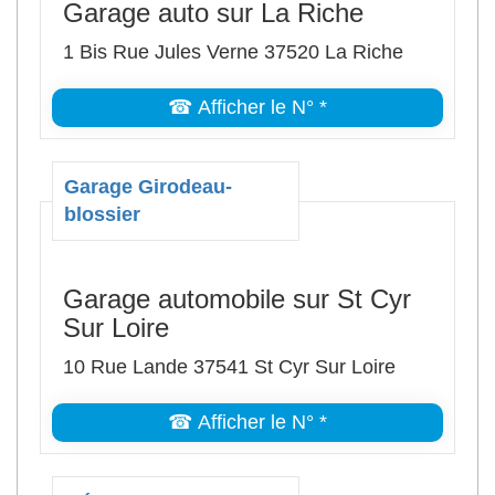
Garage auto sur La Riche
1 Bis Rue Jules Verne 37520 La Riche
☎ Afficher le N° *
Garage Girodeau-
blossier
Garage automobile sur St Cyr
Sur Loire
10 Rue Lande 37541 St Cyr Sur Loire
☎ Afficher le N° *