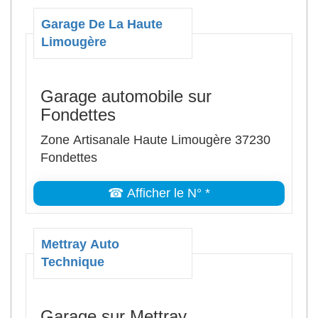
Garage De La Haute
Limougère
Garage automobile sur
Fondettes
Zone Artisanale Haute Limougère 37230
Fondettes
☎ Afficher le N° *
Mettray Auto
Technique
Garage sur Mettray