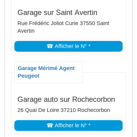
Garage sur Saint Avertin
Rue Frédéric Joliot Curie 37550 Saint
Avertin
☎ Afficher le N° *
Garage Mérimé Agent
Peugeot
Garage auto sur Rochecorbon
26 Quai De Loire 37210 Rochecorbon
☎ Afficher le N° *