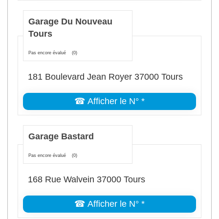
Garage Du Nouveau
Tours
Pas encore évalué
(0)
181 Boulevard Jean Royer 37000 Tours
☎ Afficher le N° *
Garage Bastard
Pas encore évalué
(0)
168 Rue Walvein 37000 Tours
☎ Afficher le N° *