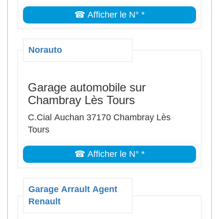
☎ Afficher le N° *
Norauto
Garage automobile sur
Chambray Lès Tours
C.Cial Auchan 37170 Chambray Lès
Tours
☎ Afficher le N° *
Garage Arrault Agent
Renault