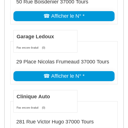
50 Rue Boisdenier 37000 Tours
☎ Afficher le N° *
Garage Ledoux
Pas encore évalué
(0)
29 Place Nicolas Frumeaud 37000 Tours
☎ Afficher le N° *
Clinique Auto
Pas encore évalué
(0)
281 Rue Victor Hugo 37000 Tours