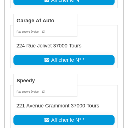
☎ Afficher le N° *
Garage Af Auto
Pas encore évalué
(0)
224 Rue Jolivet 37000 Tours
☎ Afficher le N° *
Speedy
Pas encore évalué
(0)
221 Avenue Grammont 37000 Tours
☎ Afficher le N° *