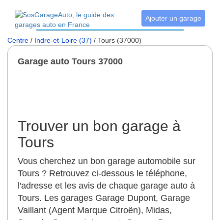
Ajouter un garage
Centre
/
Indre-et-Loire (37)
/ Tours (37000)
Garage auto Tours 37000
Trouver un bon garage à
Tours
Vous cherchez un bon garage automobile sur
Tours ? Retrouvez ci-dessous le téléphone,
l'adresse et les avis de chaque garage auto à
Tours. Les garages Garage Dupont, Garage
Vaillant (Agent Marque Citroën), Midas,