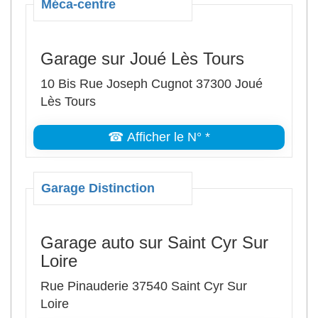
Méca-centre
Garage sur Joué Lès Tours
10 Bis Rue Joseph Cugnot 37300 Joué
Lès Tours
☎ Afficher le N° *
Garage Distinction
Garage auto sur Saint Cyr Sur
Loire
Rue Pinauderie 37540 Saint Cyr Sur
Loire