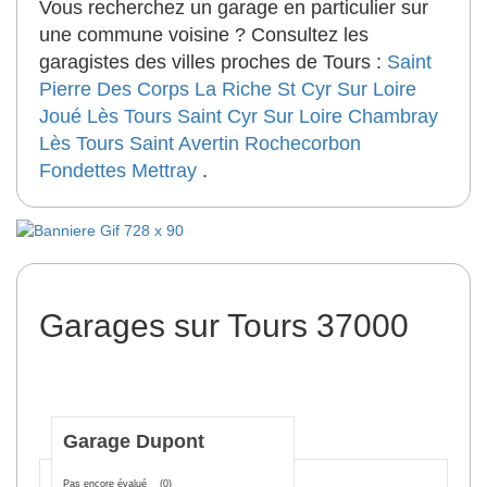
Vous recherchez un garage en particulier sur
une commune voisine ? Consultez les
garagistes des villes proches de Tours :
Saint
Pierre Des Corps
La Riche
St Cyr Sur Loire
Joué Lès Tours
Saint Cyr Sur Loire
Chambray
Lès Tours
Saint Avertin
Rochecorbon
Fondettes
Mettray
.
Garages sur Tours 37000
Garage Dupont
Pas encore évalué
(0)