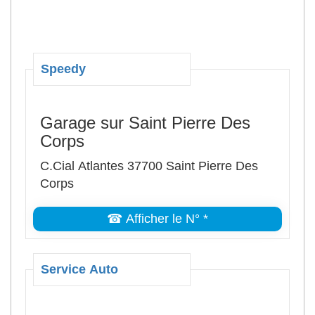
Speedy
Garage sur Saint Pierre Des
Corps
C.Cial Atlantes 37700 Saint Pierre Des
Corps
☎ Afficher le N° *
Service Auto