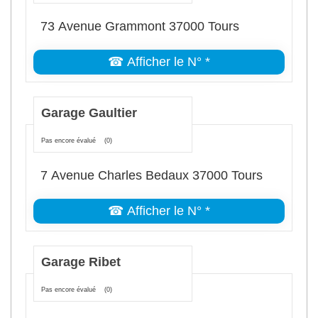
73 Avenue Grammont 37000 Tours
☎ Afficher le N° *
Garage Gaultier
Pas encore évalué
(0)
7 Avenue Charles Bedaux 37000 Tours
☎ Afficher le N° *
Garage Ribet
Pas encore évalué
(0)