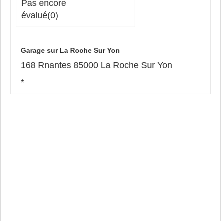
Pas encore
évalué
(0)
Garage sur La Roche Sur Yon
168 Rnantes 85000 La Roche Sur Yon
*