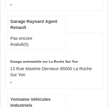
*
Garage Raynard Agent
Renault
Pas encore
évalué
(0)
Garage automobile sur La Roche Sur Yon
13 Rue Maxime Dervieux 85000 La Roche
Sur Yon
*
Yonnaise Vehicules
Industriels