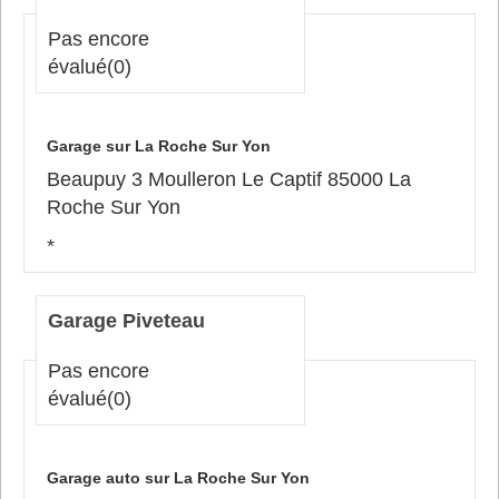
Pas encore
évalué
(0)
Garage sur La Roche Sur Yon
Beaupuy 3 Moulleron Le Captif 85000 La
Roche Sur Yon
*
Garage Piveteau
Pas encore
évalué
(0)
Garage auto sur La Roche Sur Yon