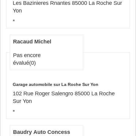
Les Bazinieres Rnantes 85000 La Roche Sur
Yon
*
Racaud Michel
Pas encore
évalué
(0)
Garage automobile sur La Roche Sur Yon
102 Rue Roger Salengro 85000 La Roche
Sur Yon
*
Baudry Auto Concess