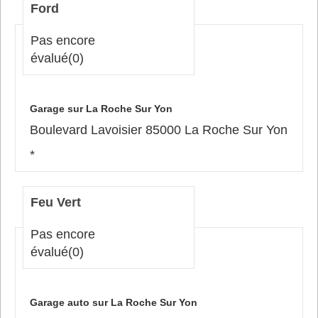
Ford
Pas encore
évalué
(0)
Garage sur La Roche Sur Yon
Boulevard Lavoisier 85000 La Roche Sur Yon
*
Feu Vert
Pas encore
évalué
(0)
Garage auto sur La Roche Sur Yon