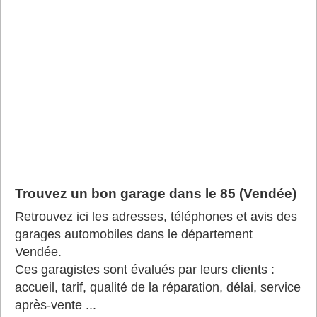
Trouvez un bon garage dans le 85 (Vendée)
Retrouvez ici les adresses, téléphones et avis des
garages automobiles dans le département
Vendée.
Ces garagistes sont évalués par leurs clients :
accueil, tarif, qualité de la réparation, délai, service
après-vente ...