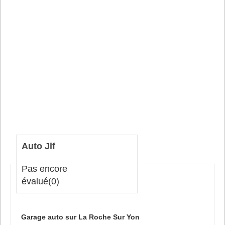
Auto Jlf
Pas encore
évalué
(0)
Garage auto sur La Roche Sur Yon