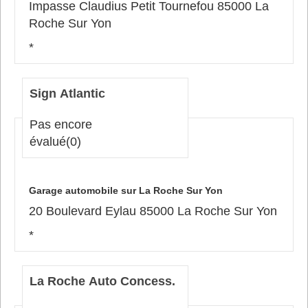
Impasse Claudius Petit Tournefou 85000 La
Roche Sur Yon
*
Sign Atlantic
Pas encore
évalué
(0)
Garage automobile sur La Roche Sur Yon
20 Boulevard Eylau 85000 La Roche Sur Yon
*
La Roche Auto Concess.