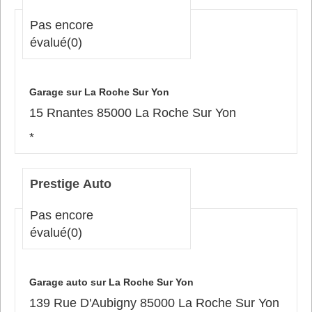
Pas encore
évalué
(0)
Garage sur La Roche Sur Yon
15 Rnantes 85000 La Roche Sur Yon
*
Prestige Auto
Pas encore
évalué
(0)
Garage auto sur La Roche Sur Yon
139 Rue D'Aubigny 85000 La Roche Sur Yon