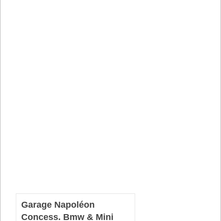
Garage Napoléon
Concess. Bmw & Mini