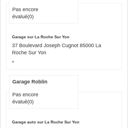
Pas encore
évalué
(0)
Garage sur La Roche Sur Yon
37 Boulevard Joseph Cugnot 85000 La
Roche Sur Yon
*
Garage Roblin
Pas encore
évalué
(0)
Garage auto sur La Roche Sur Yon