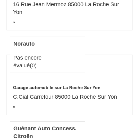
16 Rue Jean Mermoz 85000 La Roche Sur
Yon
*
Norauto
Pas encore
évalué
(0)
Garage automobile sur La Roche Sur Yon
C.Cial Carrefour 85000 La Roche Sur Yon
*
Guénant Auto Concess.
Citroën