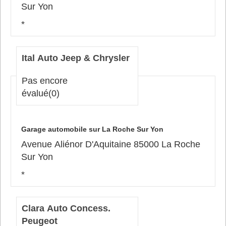
Sur Yon
*
Ital Auto Jeep & Chrysler
Pas encore
évalué
(0)
Garage automobile sur La Roche Sur Yon
Avenue Aliénor D'Aquitaine 85000 La Roche
Sur Yon
*
Clara Auto Concess.
Peugeot