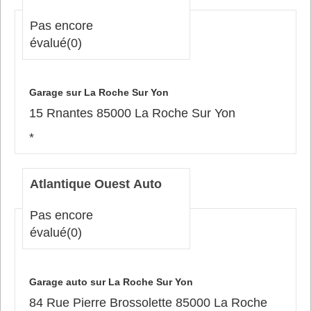
Pas encore
évalué
(0)
Garage sur La Roche Sur Yon
15 Rnantes 85000 La Roche Sur Yon
*
Atlantique Ouest Auto
Pas encore
évalué
(0)
Garage auto sur La Roche Sur Yon
84 Rue Pierre Brossolette 85000 La Roche