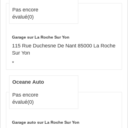
Pas encore
évalué
(0)
Garage sur La Roche Sur Yon
115 Rue Duchesne De Nant 85000 La Roche
Sur Yon
*
Oceane Auto
Pas encore
évalué
(0)
Garage auto sur La Roche Sur Yon