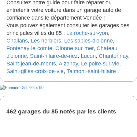
Consultez notre guide pour faire réparer ou
entretenir votre voiture dans un garage auto de
confiance dans le département Vendée !
Vous pouvez également consulter les garages des
principales villes du 85 :
La roche-sur-yon
,
Challans
,
Les herbiers
,
Les sables-d'olonne
,
Fontenay-le-comte
,
Olonne-sur-mer
,
Chateau-
d'olonne
,
Saint-hilaire-de-riez
,
Lucon
,
Chantonnay
,
Saint-jean-de-monts
,
Aizenay
,
Le poire-sur-vie
,
Saint-gilles-croix-de-vie
,
Talmont-saint-hilaire
.
462 garages du 85 notés par les clients