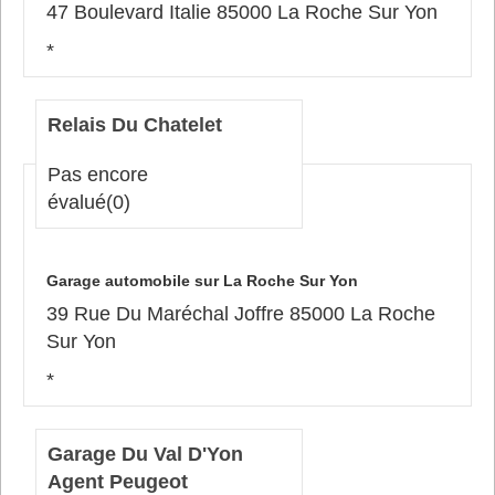
47 Boulevard Italie 85000 La Roche Sur Yon
*
Relais Du Chatelet
Pas encore
évalué
(0)
Garage automobile sur La Roche Sur Yon
39 Rue Du Maréchal Joffre 85000 La Roche
Sur Yon
*
Garage Du Val D'Yon
Agent Peugeot