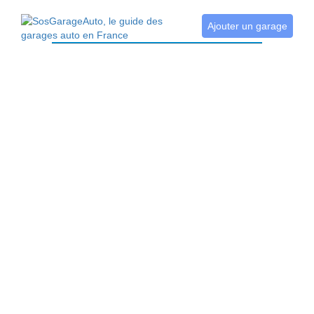
Ajouter un garage