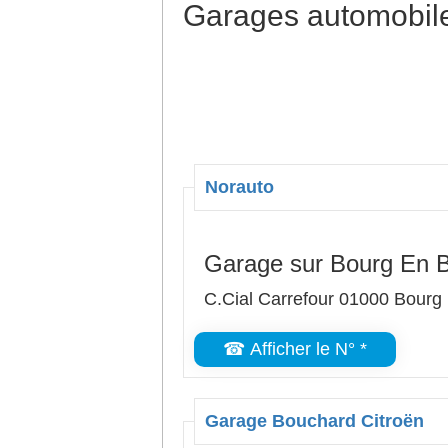
Garages automobiles
Norauto
Garage sur Bourg En 
C.Cial Carrefour 01000 Bourg
☎ Afficher le N° *
Garage Bouchard Citroën