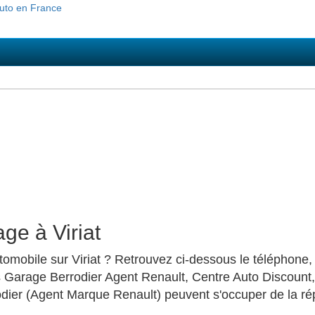
ge à Viriat
mobile sur Viriat ? Retrouvez ci-dessous le téléphone, 
s Garage Berrodier Agent Renault, Centre Auto Discount
ier (Agent Marque Renault) peuvent s'occuper de la répa