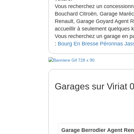
Vous recherchez un concessionna
Bouchard Citroën, Garage Maréc
Renault, Garage Goyard Agent R
accueillir à seulement quelques k
Vous recherchez un garage en par
:
Bourg En Bresse
Péronnas
Jas
Garages sur Viriat
Garage Berrodier Agent Ren