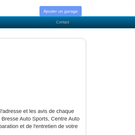
Ajouter un garage
Contact
l'adresse et les avis de chaque
, Bresse Auto Sports, Centre Auto
ration et de l'entretien de votre