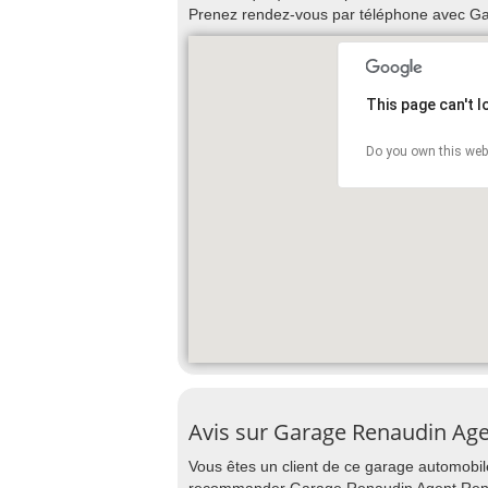
Prenez rendez-vous par téléphone avec Ga
This page can't 
Do you own this web
Avis sur Garage Renaudin Ag
Vous êtes un client de ce garage automobile