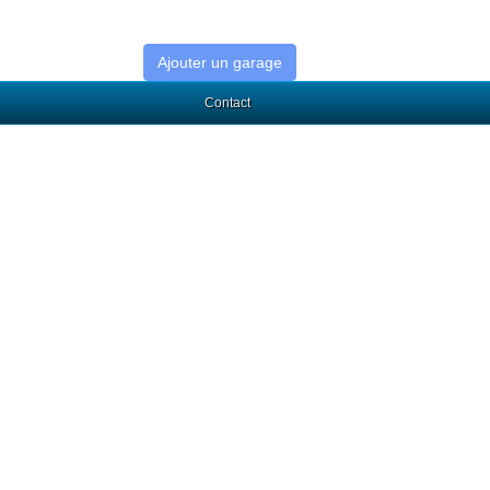
Ajouter un garage
Contact