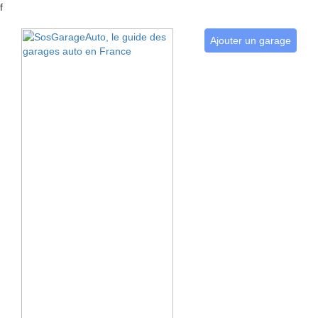
f
Ajouter un garage