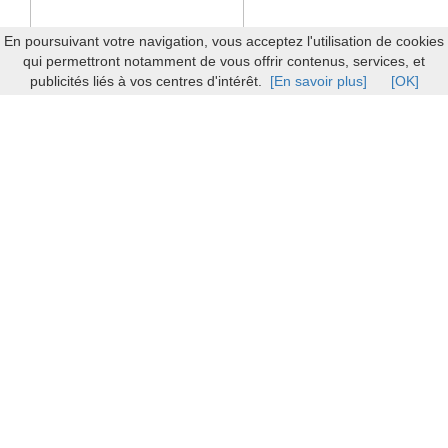
En poursuivant votre navigation, vous acceptez l'utilisation de cookies
qui permettront notamment de vous offrir contenus, services, et
publicités liés à vos centres d'intérêt.
[En savoir plus]
[OK]