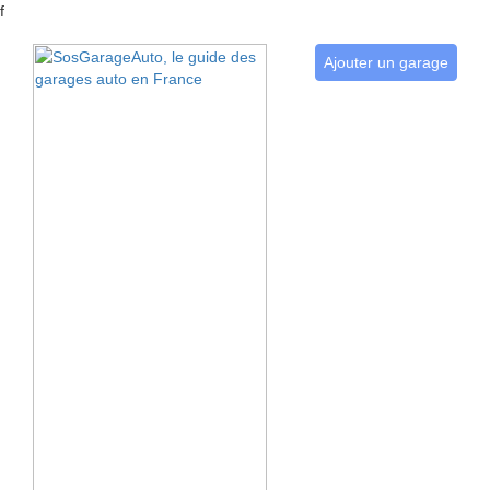
f
Ajouter un garage