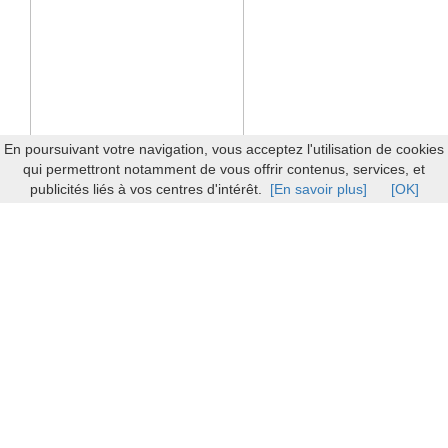
En poursuivant votre navigation, vous acceptez l'utilisation de cookies
qui permettront notamment de vous offrir contenus, services, et
publicités liés à vos centres d'intérêt.
[En savoir plus]
[OK]