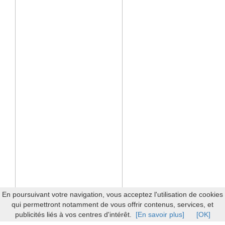
En poursuivant votre navigation, vous acceptez l'utilisation de cookies
qui permettront notamment de vous offrir contenus, services, et
publicités liés à vos centres d'intérêt.
[En savoir plus]
[OK]