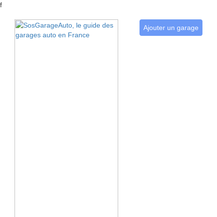
f
Ajouter un garage