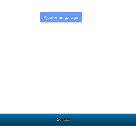
Ajouter un garage
Contact