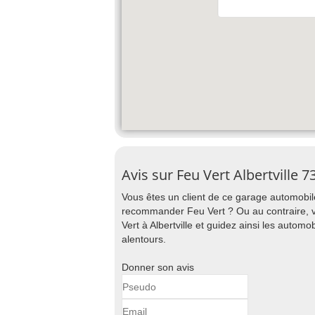
Avis sur Feu Vert Albertville 
Vous êtes un client de ce garage automobile
recommander Feu Vert ? Ou au contraire, vo
Vert à Albertville et guidez ainsi les automo
alentours.
Donner son avis