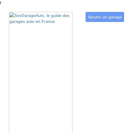
f
Ajouter un garage