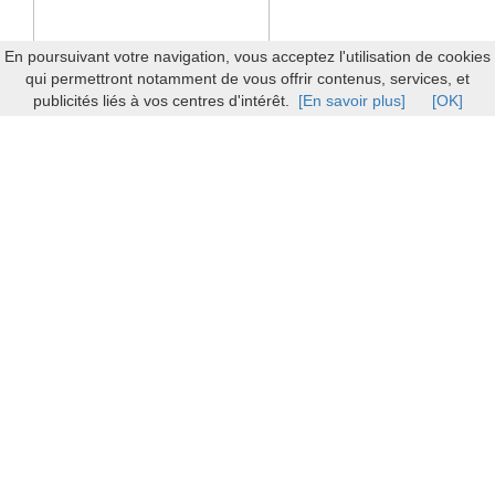
En poursuivant votre navigation, vous acceptez l'utilisation de cookies
qui permettront notamment de vous offrir contenus, services, et
publicités liés à vos centres d'intérêt.
[En savoir plus]
[OK]