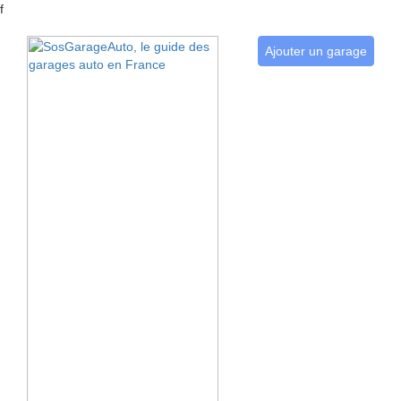
f
Ajouter un garage