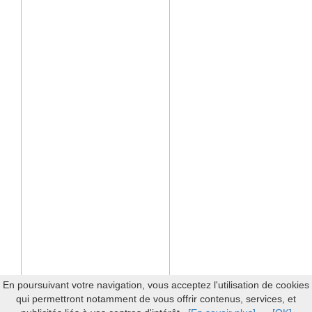
En poursuivant votre navigation, vous acceptez l'utilisation de cookies
qui permettront notamment de vous offrir contenus, services, et