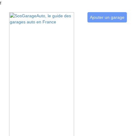
f
Ajouter un garage