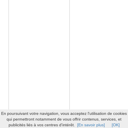
En poursuivant votre navigation, vous acceptez l'utilisation de cookies
qui permettront notamment de vous offrir contenus, services, et
publicités liés à vos centres d'intérêt.
[En savoir plus]
[OK]