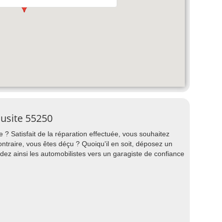
ausite 55250
 ? Satisfait de la réparation effectuée, vous souhaitez
raire, vous êtes déçu ? Quoiqu'il en soit, déposez un
dez ainsi les automobilistes vers un garagiste de confiance