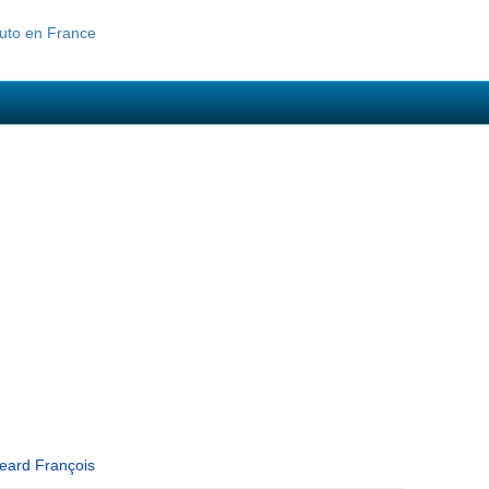
eard François