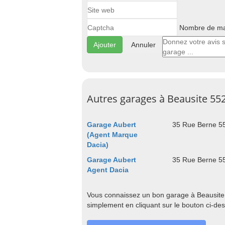
Nombre de maj
Annuler
Autres garages à Beausite 55
Garage Aubert
35 Rue Berne 5
(Agent Marque
Dacia)
Garage Aubert
35 Rue Berne 5
Agent Dacia
Vous connaissez un bon garage à Beausite 
simplement en cliquant sur le bouton ci-de