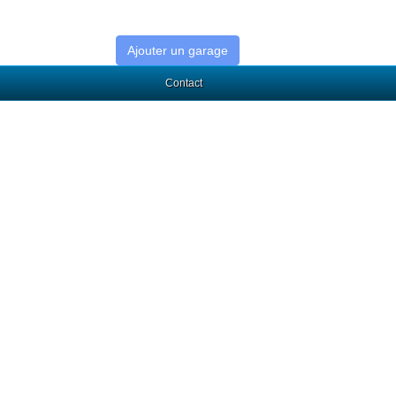
Ajouter un garage
Contact