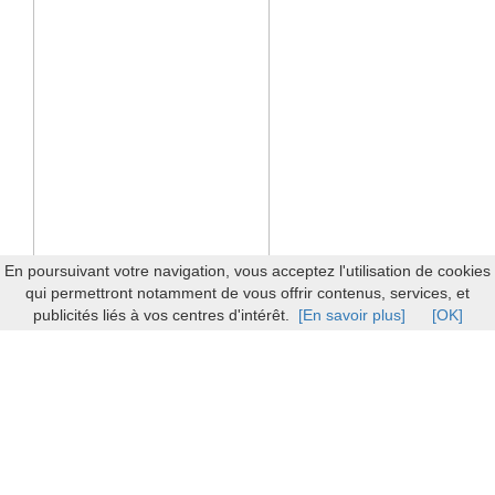
En poursuivant votre navigation, vous acceptez l'utilisation de cookies
qui permettront notamment de vous offrir contenus, services, et
publicités liés à vos centres d'intérêt.
[En savoir plus]
[OK]