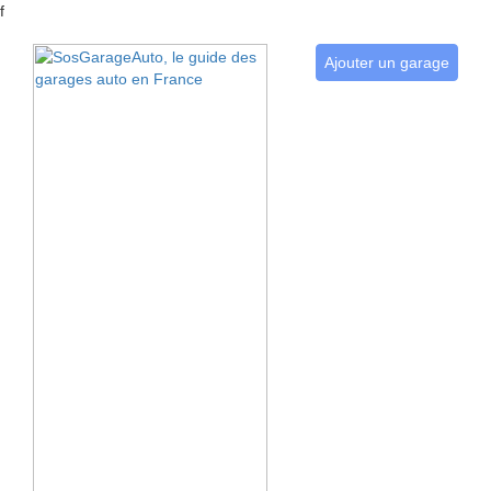
f
Ajouter un garage