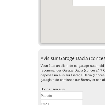
Avis sur Garage Dacia (conce
Vous êtes un client de ce garage automobile
recommander Garage Dacia (concess.) ? Ou 
déposez un avis sur Garage Dacia (concess.
garagiste de confiance sur Bernay et ses al
Donner son avis