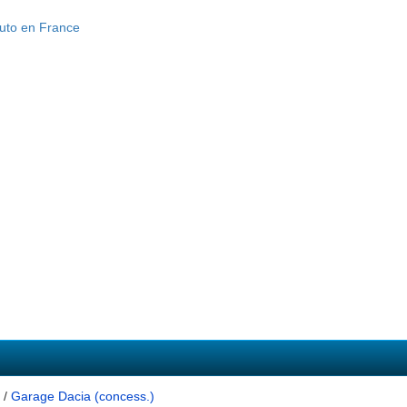
/
Garage Dacia (concess.)