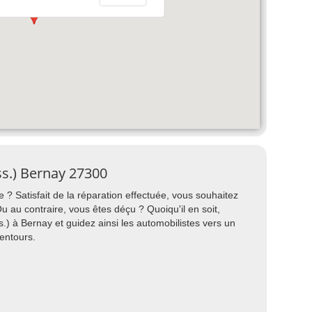
ss.) Bernay 27300
 ? Satisfait de la réparation effectuée, vous souhaitez
au contraire, vous êtes déçu ? Quoiqu'il en soit,
) à Bernay et guidez ainsi les automobilistes vers un
entours.