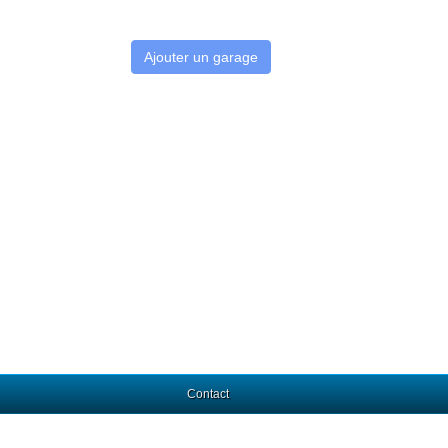
Ajouter un garage
Contact