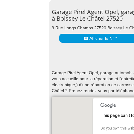
Garage Pirel Agent Opel, gar
à Boissey Le Châtel 27520
9 Rue Longs Champs 27520 Boissey Le Ch
☎ Afficher le N° *
Garage Pirel Agent Opel, garage automobi
vous accueille pour la réparation et l'entr
électronique,) d'une réparation de carrosse
Châtel ? Prenez rendez-vous par téléphone
This page can't 
Do you own this web