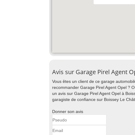
Avis sur Garage Pirel Agent O
Vous êtes un client de ce garage automobile
recommander Garage Pirel Agent Opel ? Ou 
un avis sur Garage Pirel Agent Opel à Boiss
garagiste de confiance sur Boissey Le Châte
Donner son avis