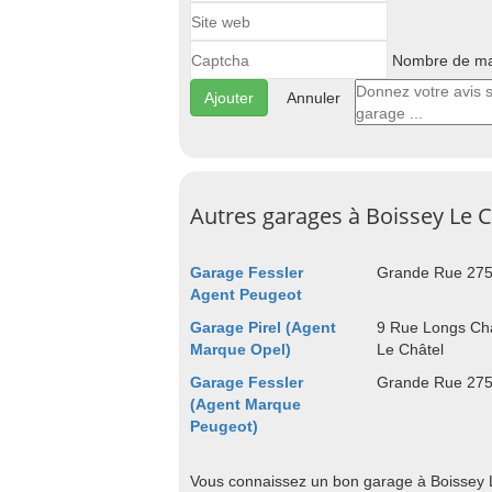
Nombre de maj
Annuler
Autres garages à Boissey Le 
Garage Fessler
Grande Rue 275
Agent Peugeot
Garage Pirel (Agent
9 Rue Longs Ch
Marque Opel)
Le Châtel
Garage Fessler
Grande Rue 275
(Agent Marque
Peugeot)
Vous connaissez un bon garage à Boissey L