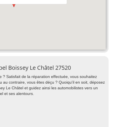
pel Boissey Le Châtel 27520
 ? Satisfait de la réparation effectuée, vous souhaitez
au contraire, vous êtes déçu ? Quoiqu'il en soit, déposez
ey Le Châtel et guidez ainsi les automobilistes vers un
l et ses alentours.