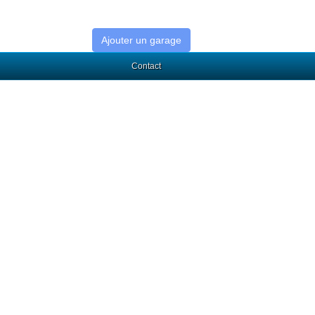
Ajouter un garage
Contact