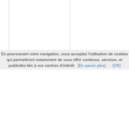
En poursuivant votre navigation, vous acceptez l'utilisation de cookies
qui permettront notamment de vous offrir contenus, services, et
publicités liés à vos centres d'intérêt.
[En savoir plus]
[OK]