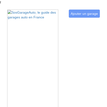
f
Ajouter un garage