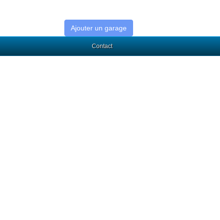
Ajouter un garage
Contact