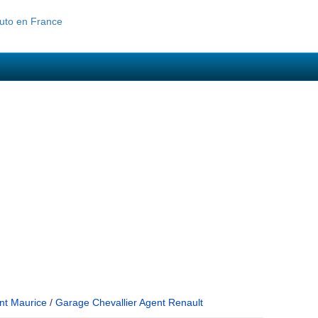
nt Maurice
/
Garage Chevallier Agent Renault