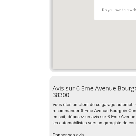
Do you own this web
Avis sur 6 Eme Avenue Bourgo
38300
Vous êtes un client de ce garage automobile
recommander 6 Eme Avenue Bourgoin Conce
en soit, déposez un avis sur 6 Eme Avenue
les automobilistes vers un garagiste de conf
Donner son avis