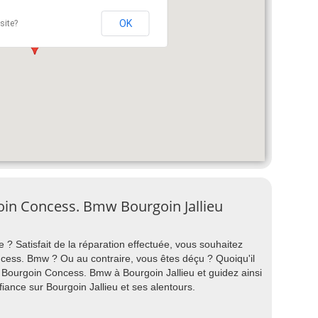
OK
site?
in Concess. Bmw Bourgoin Jallieu
 ? Satisfait de la réparation effectuée, vous souhaitez
ss. Bmw ? Ou au contraire, vous êtes déçu ? Quoiqu'il
 Bourgoin Concess. Bmw à Bourgoin Jallieu et guidez ainsi
iance sur Bourgoin Jallieu et ses alentours.