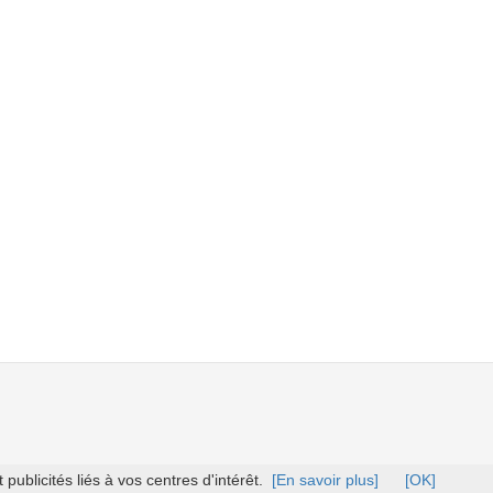
ublicités liés à vos centres d'intérêt.
[En savoir plus]
[OK]