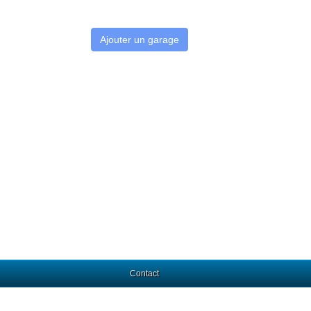
Ajouter un garage
Contact