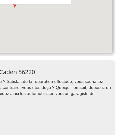
 Caden 56220
 ? Satisfait de la réparation effectuée, vous souhaitez
ontraire, vous êtes déçu ? Quoiqu'il en soit, déposez un
idez ainsi les automobilistes vers un garagiste de