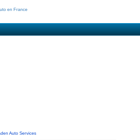
den Auto Services