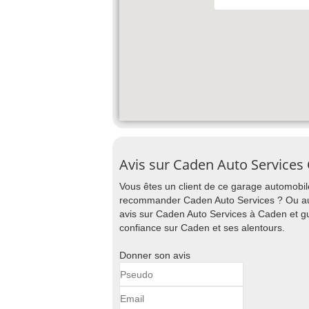
Avis sur Caden Auto Services
Vous êtes un client de ce garage automobile
recommander Caden Auto Services ? Ou au c
avis sur Caden Auto Services à Caden et gu
confiance sur Caden et ses alentours.
Donner son avis