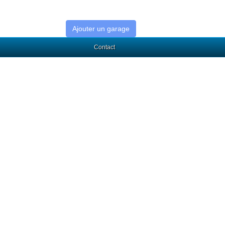
Ajouter un garage
Contact