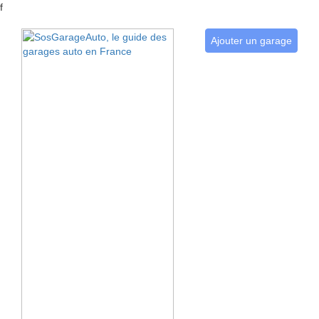
f
Ajouter un garage