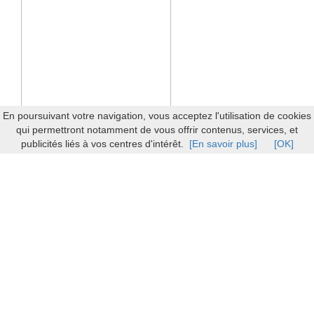
En poursuivant votre navigation, vous acceptez l'utilisation de cookies
qui permettront notamment de vous offrir contenus, services, et
publicités liés à vos centres d'intérêt.
[En savoir plus]
[OK]