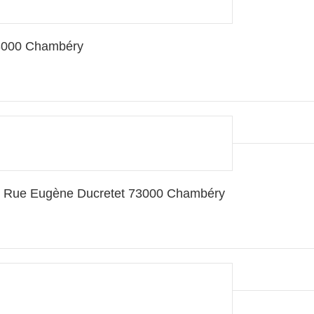
3000 Chambéry
 Rue Eugène Ducretet 73000 Chambéry