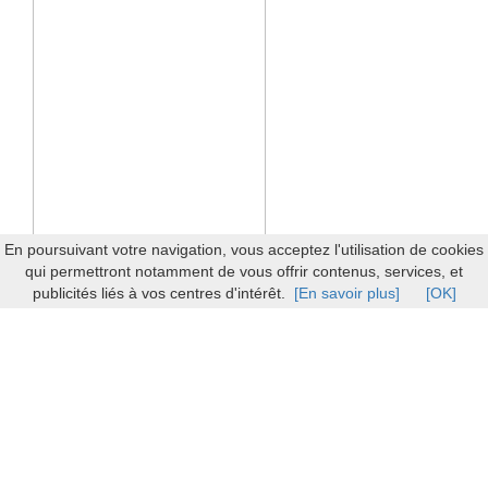
En poursuivant votre navigation, vous acceptez l'utilisation de cookies
qui permettront notamment de vous offrir contenus, services, et
publicités liés à vos centres d'intérêt.
[En savoir plus]
[OK]