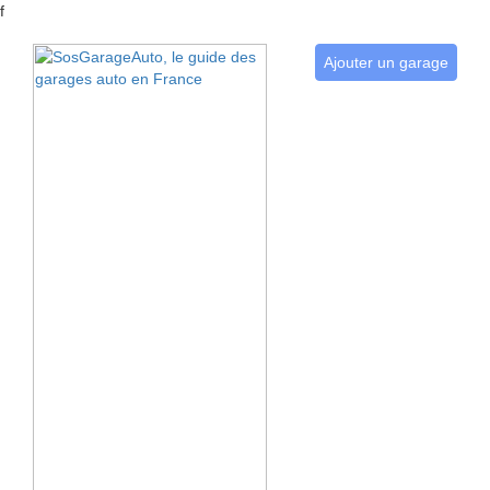
f
Ajouter un garage