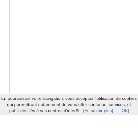
En poursuivant votre navigation, vous acceptez l'utilisation de cookies
qui permettront notamment de vous offrir contenus, services, et
publicités liés à vos centres d'intérêt.
[En savoir plus]
[OK]