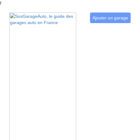
f
Ajouter un garage