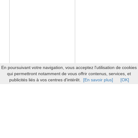
En poursuivant votre navigation, vous acceptez l'utilisation de cookies
qui permettront notamment de vous offrir contenus, services, et
publicités liés à vos centres d'intérêt.
[En savoir plus]
[OK]