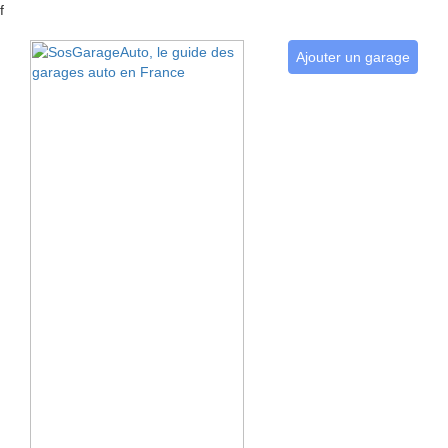
f
Ajouter un garage