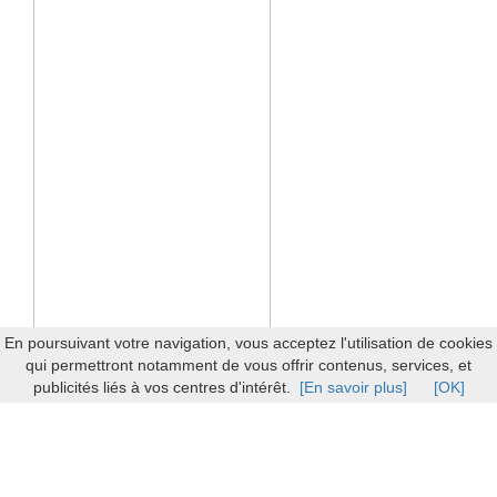
En poursuivant votre navigation, vous acceptez l'utilisation de cookies
qui permettront notamment de vous offrir contenus, services, et
publicités liés à vos centres d'intérêt.
[En savoir plus]
[OK]