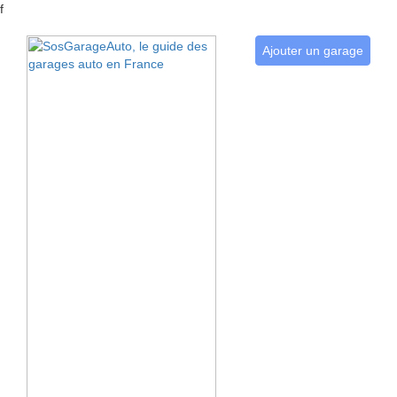
f
Ajouter un garage