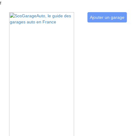
f
Ajouter un garage