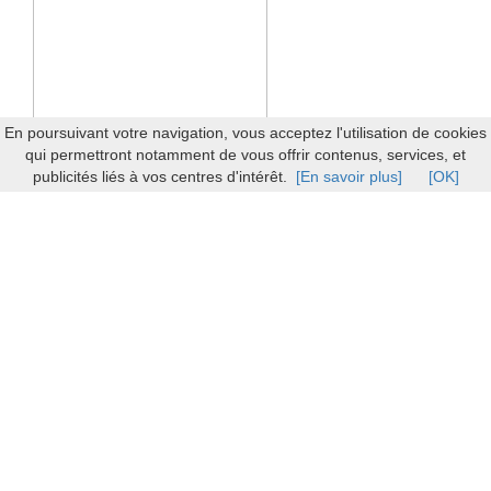
En poursuivant votre navigation, vous acceptez l'utilisation de cookies
qui permettront notamment de vous offrir contenus, services, et
publicités liés à vos centres d'intérêt.
[En savoir plus]
[OK]