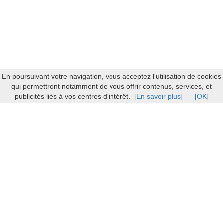
En poursuivant votre navigation, vous acceptez l'utilisation de cookies
qui permettront notamment de vous offrir contenus, services, et
publicités liés à vos centres d'intérêt.
[En savoir plus]
[OK]