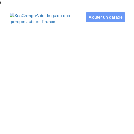
f
Ajouter un garage