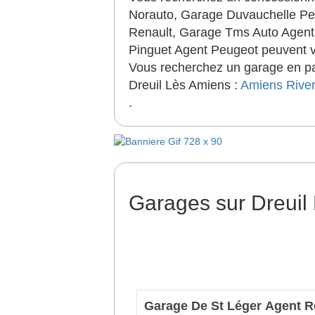
Norauto, Garage Duvauchelle Pe
Renault, Garage Tms Auto Agent
Pinguet Agent Peugeot peuvent vo
Vous recherchez un garage en par
Dreuil Lès Amiens :
Amiens
Rive
.
Garages sur Dreuil
Garage De St Léger Agent R