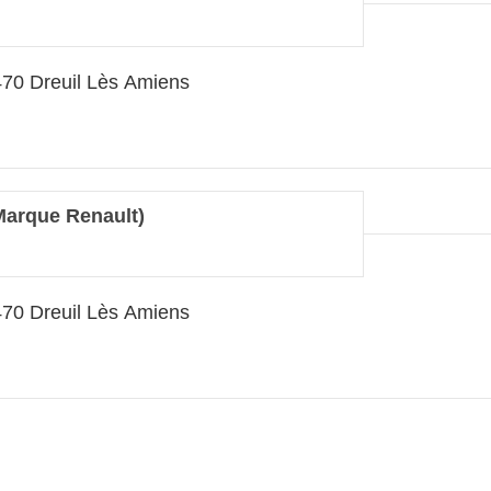
70 Dreuil Lès Amiens
Marque Renault)
70 Dreuil Lès Amiens