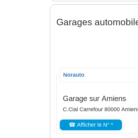
Garages automobile
Norauto
Garage sur Amiens
C.Cial Carrefour 80000 Amien
☎ Afficher le N° *