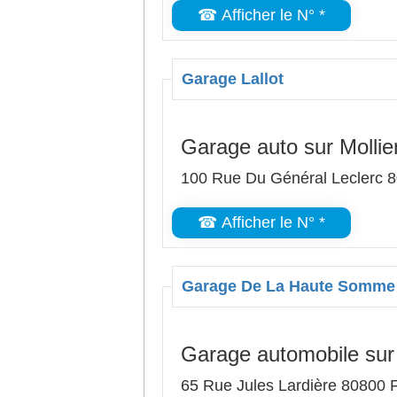
☎ Afficher le N° *
Garage Lallot
Garage auto sur Mollie
100 Rue Du Général Leclerc 8
☎ Afficher le N° *
Garage De La Haute Somme
Garage automobile sur 
65 Rue Jules Lardière 80800 F