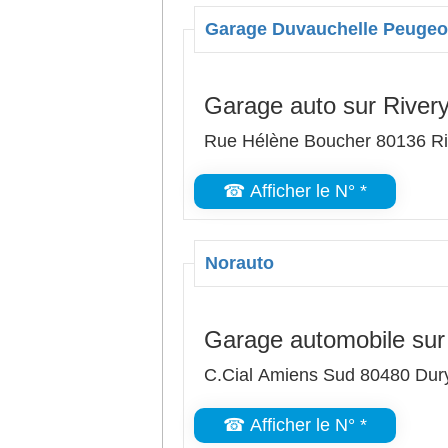
Garage Duvauchelle Peugeo
Garage auto sur River
Rue Hélène Boucher 80136 Ri
☎ Afficher le N° *
Norauto
Garage automobile sur
C.Cial Amiens Sud 80480 Dur
☎ Afficher le N° *