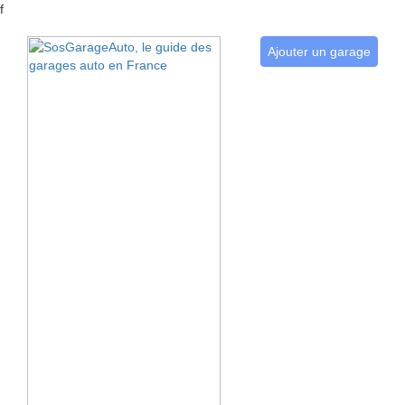
f
Ajouter un garage