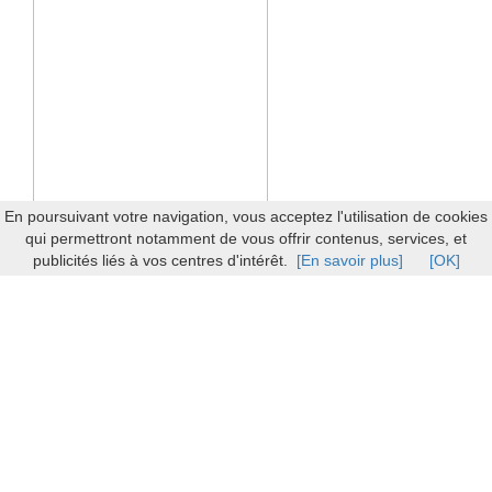
En poursuivant votre navigation, vous acceptez l'utilisation de cookies
qui permettront notamment de vous offrir contenus, services, et
publicités liés à vos centres d'intérêt.
[En savoir plus]
[OK]