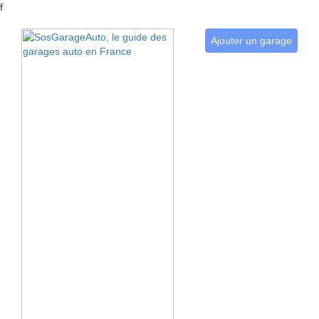
f
Ajouter un garage