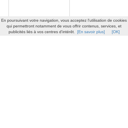
En poursuivant votre navigation, vous acceptez l'utilisation de cookies
qui permettront notamment de vous offrir contenus, services, et
publicités liés à vos centres d'intérêt.
[En savoir plus]
[OK]