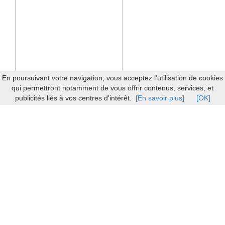
En poursuivant votre navigation, vous acceptez l'utilisation de cookies
qui permettront notamment de vous offrir contenus, services, et
publicités liés à vos centres d'intérêt.
[En savoir plus]
[OK]