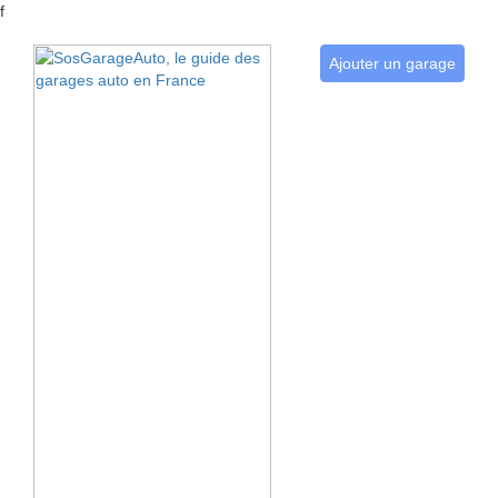
f
Ajouter un garage