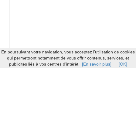
En poursuivant votre navigation, vous acceptez l'utilisation de cookies
qui permettront notamment de vous offrir contenus, services, et
publicités liés à vos centres d'intérêt.
[En savoir plus]
[OK]