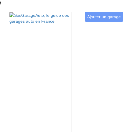
f
Ajouter un garage