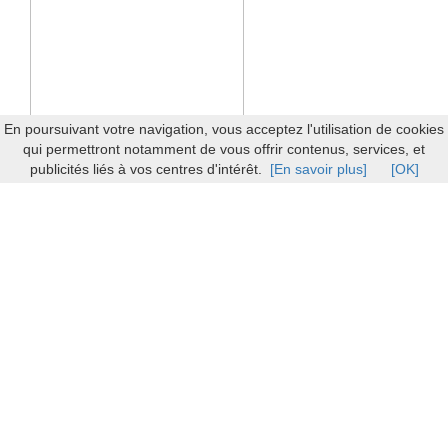
En poursuivant votre navigation, vous acceptez l'utilisation de cookies
qui permettront notamment de vous offrir contenus, services, et
publicités liés à vos centres d'intérêt.
[En savoir plus]
[OK]