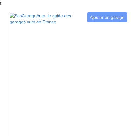
f
Ajouter un garage