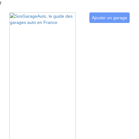
f
Ajouter un garage