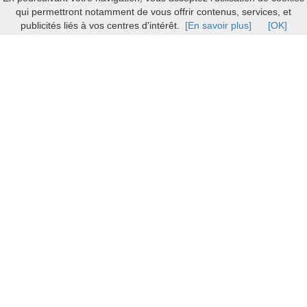
qui permettront notamment de vous offrir contenus, services, et
publicités liés à vos centres d'intérêt.
[En savoir plus]
[OK]