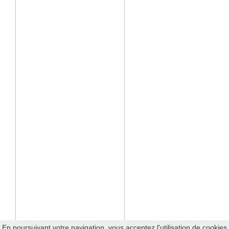
En poursuivant votre navigation, vous acceptez l'utilisation de cookies