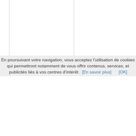
En poursuivant votre navigation, vous acceptez l'utilisation de cookies
qui permettront notamment de vous offrir contenus, services, et
publicités liés à vos centres d'intérêt.
[En savoir plus]
[OK]