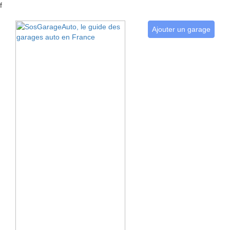
f
Ajouter un garage