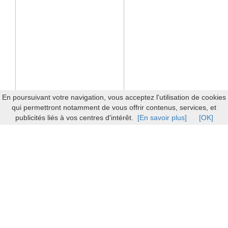
En poursuivant votre navigation, vous acceptez l'utilisation de cookies
qui permettront notamment de vous offrir contenus, services, et
publicités liés à vos centres d'intérêt.
[En savoir plus]
[OK]