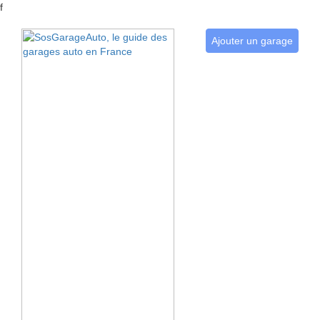
f
Ajouter un garage