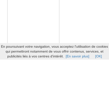
En poursuivant votre navigation, vous acceptez l'utilisation de cookies
qui permettront notamment de vous offrir contenus, services, et
publicités liés à vos centres d'intérêt.
[En savoir plus]
[OK]