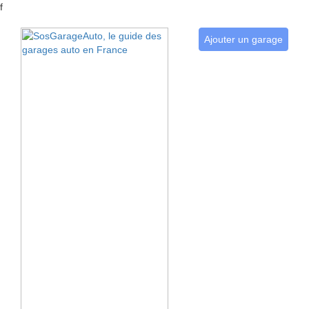
f
Ajouter un garage