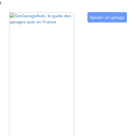
f
Ajouter un garage