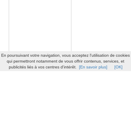
En poursuivant votre navigation, vous acceptez l'utilisation de cookies
qui permettront notamment de vous offrir contenus, services, et
publicités liés à vos centres d'intérêt.
[En savoir plus]
[OK]