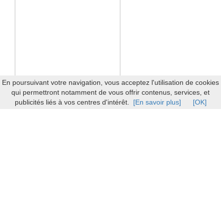
En poursuivant votre navigation, vous acceptez l'utilisation de cookies
qui permettront notamment de vous offrir contenus, services, et
publicités liés à vos centres d'intérêt.
[En savoir plus]
[OK]