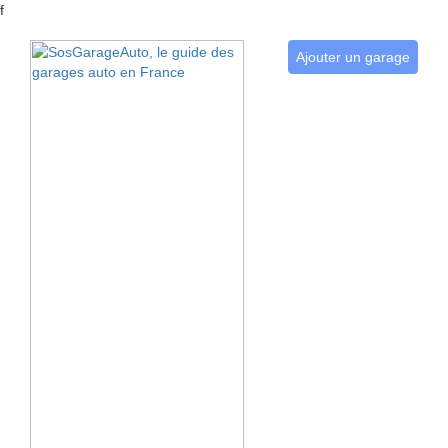
f
Ajouter un garage